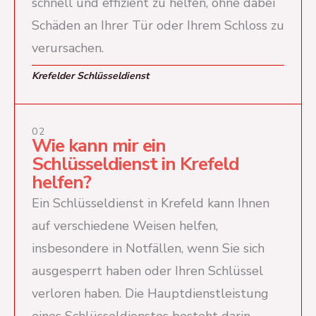
schnell und effizient zu helfen, ohne dabei
Schäden an Ihrer Tür oder Ihrem Schloss zu
verursachen.
Krefelder Schlüsseldienst
02
Wie kann mir ein
Schlüsseldienst in Krefeld
helfen?
Ein Schlüsseldienst in Krefeld kann Ihnen
auf verschiedene Weisen helfen,
insbesondere in Notfällen, wenn Sie sich
ausgesperrt haben oder Ihren Schlüssel
verloren haben. Die Hauptdienstleistung