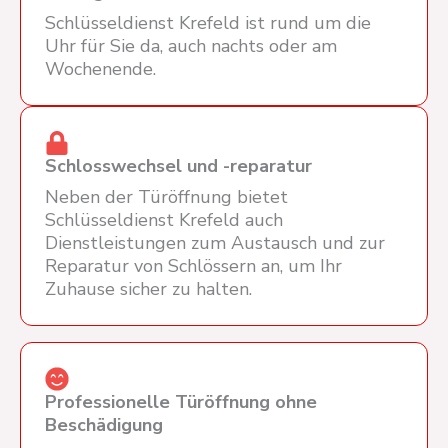
Schlüsseldienst Krefeld ist rund um die
Uhr für Sie da, auch nachts oder am
Wochenende.
Schlosswechsel und -reparatur
Neben der Türöffnung bietet
Schlüsseldienst Krefeld auch
Dienstleistungen zum Austausch und zur
Reparatur von Schlössern an, um Ihr
Zuhause sicher zu halten.
Professionelle Türöffnung ohne
Beschädigung