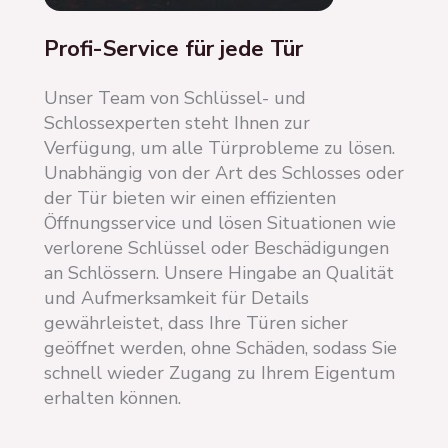
Profi-Service für jede Tür
Unser Team von Schlüssel- und
Schlossexperten steht Ihnen zur
Verfügung, um alle Türprobleme zu lösen.
Unabhängig von der Art des Schlosses oder
der Tür bieten wir einen effizienten
Öffnungsservice und lösen Situationen wie
verlorene Schlüssel oder Beschädigungen
an Schlössern. Unsere Hingabe an Qualität
und Aufmerksamkeit für Details
gewährleistet, dass Ihre Türen sicher
geöffnet werden, ohne Schäden, sodass Sie
schnell wieder Zugang zu Ihrem Eigentum
erhalten können.