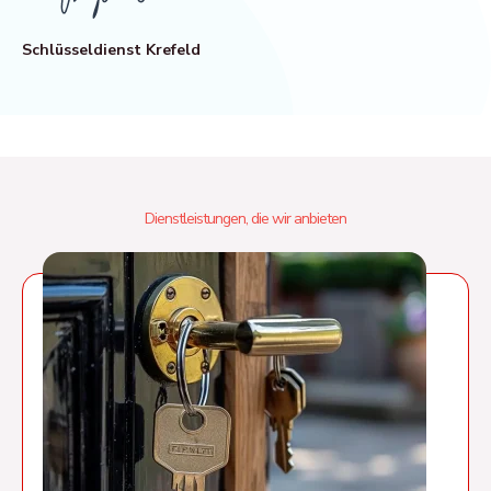
Schlüsseldienst Krefeld
Dienstleistungen, die wir anbieten