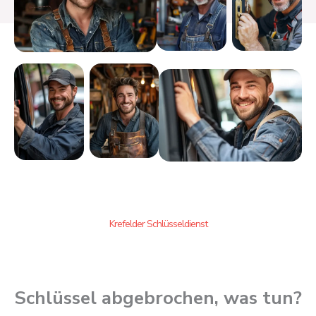
Krefelder Schlüsseldienst
Schlüssel abgebrochen, was tun?