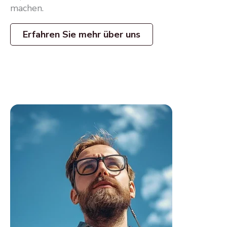
machen.
Erfahren Sie mehr über uns