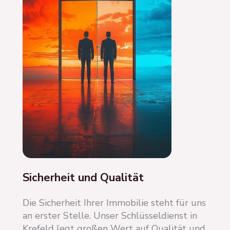
Sicherheit und Qualität
Die Sicherheit Ihrer Immobilie steht für uns
an erster Stelle. Unser Schlüsseldienst in
Krefeld legt großen Wert auf Qualität und