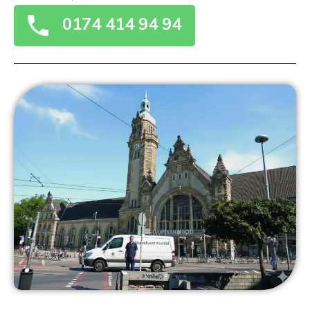
0174 414 94 94