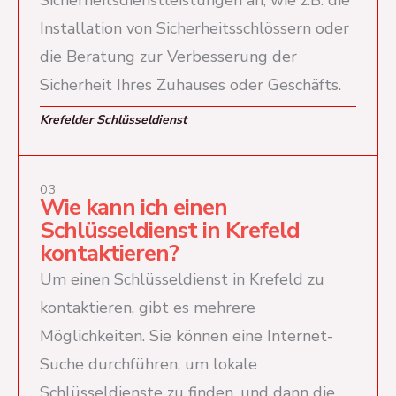
Sicherheitsdienstleistungen an, wie z.B. die
Installation von Sicherheitsschlössern oder
die Beratung zur Verbesserung der
Sicherheit Ihres Zuhauses oder Geschäfts.
Krefelder Schlüsseldienst
03
Wie kann ich einen
Schlüsseldienst in Krefeld
kontaktieren?
Um einen Schlüsseldienst in Krefeld zu
kontaktieren, gibt es mehrere
Möglichkeiten. Sie können eine Internet-
Suche durchführen, um lokale
Schlüsseldienste zu finden, und dann die