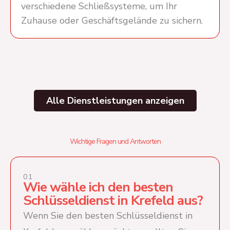
verschiedene Schließsysteme, um Ihr
Zuhause oder Geschäftsgelände zu sichern.
Alle Dienstleistungen anzeigen
Wichtige Fragen und Antworten
01
Wie wähle ich den besten
Schlüsseldienst in Krefeld aus?
Wenn Sie den besten Schlüsseldienst in