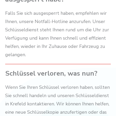
Falls Sie sich ausgesperrt haben, empfehlen wir
Ihnen, unsere Notfall-Hotline anzurufen. Unser
Schlüsseldienst steht Ihnen rund um die Uhr zur
Verfügung und kann Ihnen schnell und effizient
helfen, wieder in Ihr Zuhause oder Fahrzeug zu
gelangen.
Schlüssel verloren, was nun?
Wenn Sie Ihren Schlüssel verloren haben, sollten
Sie schnell handeln und unseren Schlüsseldienst
in Krefeld kontaktieren. Wir können Ihnen helfen,
eine neue Schlüsselkopie anzufertigen oder das