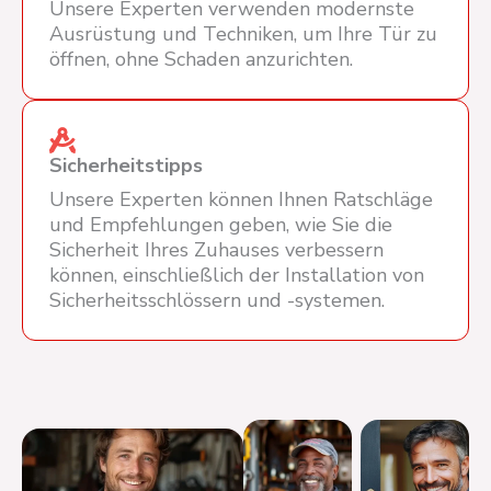
Unsere Experten verwenden modernste
Ausrüstung und Techniken, um Ihre Tür zu
öffnen, ohne Schaden anzurichten.
Sicherheitstipps
Unsere Experten können Ihnen Ratschläge
und Empfehlungen geben, wie Sie die
Sicherheit Ihres Zuhauses verbessern
können, einschließlich der Installation von
Sicherheitsschlössern und -systemen.