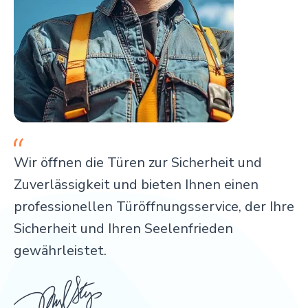
Wir öffnen die Türen zur Sicherheit und
Zuverlässigkeit und bieten Ihnen einen
professionellen Türöffnungsservice, der Ihre
Sicherheit und Ihren Seelenfrieden
gewährleistet.