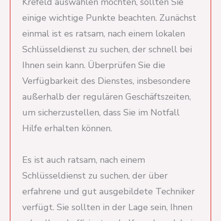
Krefeld auswählen möchten, sollten Sie
einige wichtige Punkte beachten. Zunächst
einmal ist es ratsam, nach einem lokalen
Schlüsseldienst zu suchen, der schnell bei
Ihnen sein kann. Überprüfen Sie die
Verfügbarkeit des Dienstes, insbesondere
außerhalb der regulären Geschäftszeiten,
um sicherzustellen, dass Sie im Notfall
Hilfe erhalten können.
Es ist auch ratsam, nach einem
Schlüsseldienst zu suchen, der über
erfahrene und gut ausgebildete Techniker
verfügt. Sie sollten in der Lage sein, Ihnen