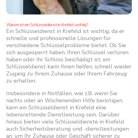
Warum ist ein Schlüsseldienst in Krefeld wichtig?
Ein Schlüsseldienst in Krefeld ist wichtig, da er
schnelle und professionelle Lösungen für
verschiedene Schlüsselprobleme bietet. Ob Sie
sich ausgesperrt haben, Ihren Schlüssel verloren
haben oder Ihr Schloss beschädigt ist, ein
Schlüsseldienst kann Ihnen helfen, schnell wieder
Zugang zu Ihrem Zuhause oder Ihrem Fahrzeug
zu erhalten.
Insbesondere in Notfällen, wie z.B. wenn Sie
nachts oder an Wochenenden Hilfe benötigen,
kann ein Schlüsseldienst in Krefeld eine
lebensrettende Dienstleistung sein. Darüber
hinaus bieten viele Schlüsseldienste in Krefeld
auch Sicherheitsberatung und -dienstleistungen
an, um Ihr Zuhause oder Geschäft sicherer zu