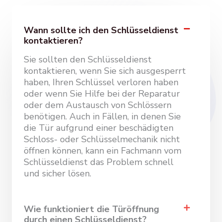
Wann sollte ich den Schlüsseldienst
kontaktieren?
Sie sollten den Schlüsseldienst
kontaktieren, wenn Sie sich ausgesperrt
haben, Ihren Schlüssel verloren haben
oder wenn Sie Hilfe bei der Reparatur
oder dem Austausch von Schlössern
benötigen. Auch in Fällen, in denen Sie
die Tür aufgrund einer beschädigten
Schloss- oder Schlüsselmechanik nicht
öffnen können, kann ein Fachmann vom
Schlüsseldienst das Problem schnell
und sicher lösen.
Wie funktioniert die Türöffnung
durch einen Schlüsseldienst?