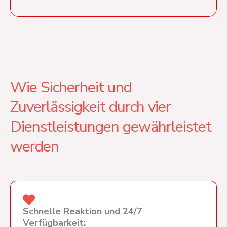
Wie Sicherheit und
Zuverlässigkeit durch vier
Dienstleistungen gewährleistet
werden
Schnelle Reaktion und 24/7
Verfügbarkeit: