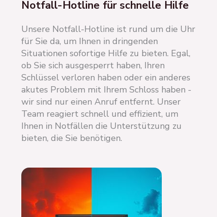
Notfall-Hotline für schnelle Hilfe
Unsere Notfall-Hotline ist rund um die Uhr
für Sie da, um Ihnen in dringenden
Situationen sofortige Hilfe zu bieten. Egal,
ob Sie sich ausgesperrt haben, Ihren
Schlüssel verloren haben oder ein anderes
akutes Problem mit Ihrem Schloss haben -
wir sind nur einen Anruf entfernt. Unser
Team reagiert schnell und effizient, um
Ihnen in Notfällen die Unterstützung zu
bieten, die Sie benötigen.