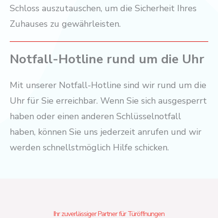
Schloss auszutauschen, um die Sicherheit Ihres
Zuhauses zu gewährleisten.
Notfall-Hotline rund um die Uhr
Mit unserer Notfall-Hotline sind wir rund um die
Uhr für Sie erreichbar. Wenn Sie sich ausgesperrt
haben oder einen anderen Schlüsselnotfall
haben, können Sie uns jederzeit anrufen und wir
werden schnellstmöglich Hilfe schicken.
Ihr zuverlässiger Partner für Türöffnungen