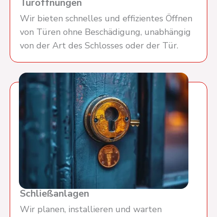
Türöffnungen
Wir bieten schnelles und effizientes Öffnen
von Türen ohne Beschädigung, unabhängig
von der Art des Schlosses oder der Tür.
Schließanlagen
Wir planen, installieren und warten