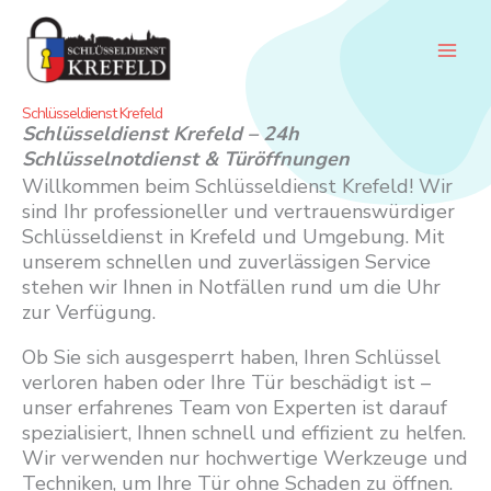
Zum
Inhalt
springen
Schlüsseldienst Krefeld
Schlüsseldienst Krefeld – 24h
Schlüsselnotdienst & Türöffnungen
Willkommen beim Schlüsseldienst Krefeld! Wir
sind Ihr professioneller und vertrauenswürdiger
Schlüsseldienst in Krefeld und Umgebung. Mit
unserem schnellen und zuverlässigen Service
stehen wir Ihnen in Notfällen rund um die Uhr
zur Verfügung.
Ob Sie sich ausgesperrt haben, Ihren Schlüssel
verloren haben oder Ihre Tür beschädigt ist –
unser erfahrenes Team von Experten ist darauf
spezialisiert, Ihnen schnell und effizient zu helfen.
Wir verwenden nur hochwertige Werkzeuge und
Techniken, um Ihre Tür ohne Schaden zu öffnen.