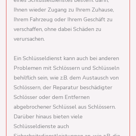
eines Schlüsseldienstes besteht darin,
Ihnen wieder Zugang zu Ihrem Zuhause,
Ihrem Fahrzeug oder Ihrem Geschäft zu
verschaffen, ohne dabei Schäden zu
verursachen.
Ein Schlüsseldienst kann auch bei anderen
Problemen mit Schlössern und Schlüsseln
behilflich sein, wie z.B. dem Austausch von
Schlössern, der Reparatur beschädigter
Schlösser oder dem Entfernen
abgebrochener Schlüssel aus Schlössern.
Darüber hinaus bieten viele
Schlüsseldienste auch