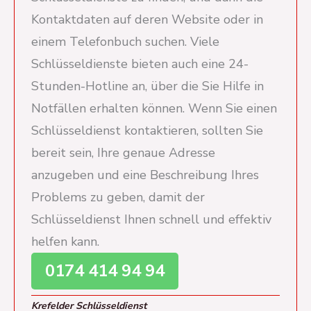
Kontaktdaten auf deren Website oder in
einem Telefonbuch suchen. Viele
Schlüsseldienste bieten auch eine 24-
Stunden-Hotline an, über die Sie Hilfe in
Notfällen erhalten können. Wenn Sie einen
Schlüsseldienst kontaktieren, sollten Sie
bereit sein, Ihre genaue Adresse
anzugeben und eine Beschreibung Ihres
Problems zu geben, damit der
Schlüsseldienst Ihnen schnell und effektiv
helfen kann.
0174 414 94 94
Krefelder Schlüsseldienst