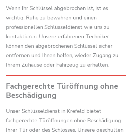
Wenn Ihr Schlüssel abgebrochen ist, ist es
wichtig, Ruhe zu bewahren und einen
professionellen Schlüsseldienst wie uns zu
kontaktieren. Unsere erfahrenen Techniker
können den abgebrochenen Schlüssel sicher
entfernen und Ihnen helfen, wieder Zugang zu
Ihrem Zuhause oder Fahrzeug zu erhalten.
Fachgerechte Türöffnung ohne
Beschädigung
Unser Schlüsseldienst in Krefeld bietet
fachgerechte Türöffnungen ohne Beschädigung
Ihrer Tür oder des Schlosses. Unsere geschulten