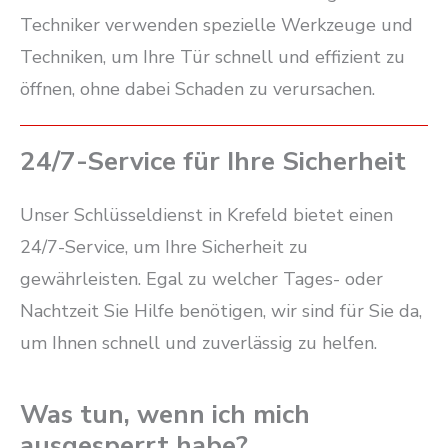
Techniker verwenden spezielle Werkzeuge und
Techniken, um Ihre Tür schnell und effizient zu
öffnen, ohne dabei Schaden zu verursachen.
24/7-Service für Ihre Sicherheit
Unser Schlüsseldienst in Krefeld bietet einen
24/7-Service, um Ihre Sicherheit zu
gewährleisten. Egal zu welcher Tages- oder
Nachtzeit Sie Hilfe benötigen, wir sind für Sie da,
um Ihnen schnell und zuverlässig zu helfen.
Was tun, wenn ich mich
ausgesperrt habe?