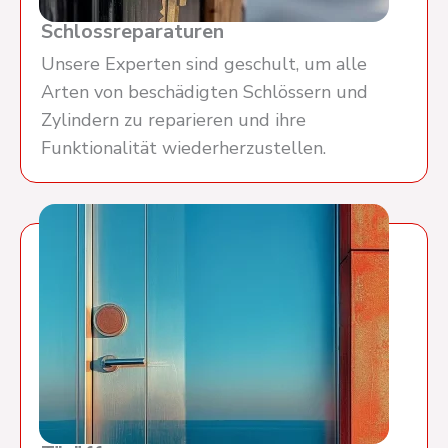
Schlossreparaturen
Unsere Experten sind geschult, um alle
Arten von beschädigten Schlössern und
Zylindern zu reparieren und ihre
Funktionalität wiederherzustellen.