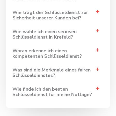
Wie trägt der Schlüsseldienst zur
Sicherheit unserer Kunden bei?
Wie wähle ich einen seriösen
Schlüsseldienst in Krefeld?
Woran erkenne ich einen
kompetenten Schlüsseldienst?
Was sind die Merkmale eines fairen
Schlüsseldienstes?
Wie finde ich den besten
Schlüsseldienst für meine Notlage?