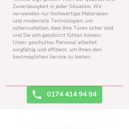
Zuverlässigkeit in jeder Situation. Wir
verwenden nur hochwertige Materialien
und modernste Technologien, um
sicherzustellen, dass Ihre Türen sicher sind
und Sie sich geschützt fühlen können.
Unser geschultes Personal arbeitet
sorgfältig und effizient, um Ihnen den
bestmöglichen Service zu bieten.
0174 414 94 94