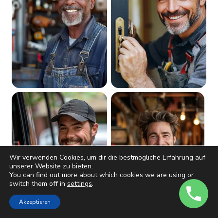
Wir verwenden Cookies, um dir die bestmögliche Erfahrung auf
unserer Website zu bieten.
You can find out more about which cookies we are using or
switch them off in
settings
.
Akzeptieren