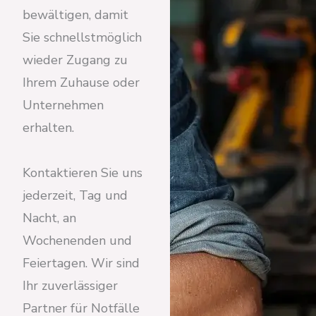
bewältigen, damit
Sie schnellstmöglich
wieder Zugang zu
Ihrem Zuhause oder
Unternehmen
erhalten.
Kontaktieren Sie uns
jederzeit, Tag und
Nacht, an
Wochenenden und
Feiertagen. Wir sind
Ihr zuverlässiger
Partner für Notfälle