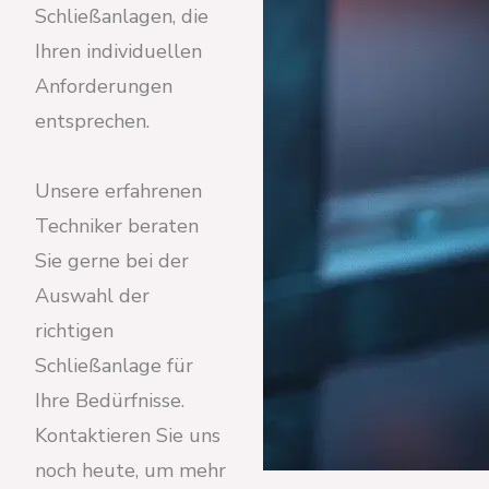
Schließanlagen, die
Ihren individuellen
Anforderungen
entsprechen.
Unsere erfahrenen
Techniker beraten
Sie gerne bei der
Auswahl der
richtigen
Schließanlage für
Ihre Bedürfnisse.
Kontaktieren Sie uns
noch heute, um mehr