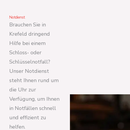
Notdienst
Brauchen Sie in
Krefeld dringend
Hilfe bei einem
Schloss- oder
Schlüsselnotfall?
Unser Notdienst
steht Ihnen rund um
die Uhr zur
Verfügung, um Ihnen
in Notfällen schnell
und effizient zu
helfen.