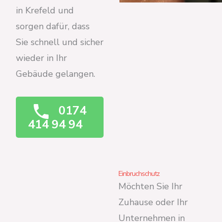
in Krefeld und
sorgen dafür, dass
Sie schnell und sicher
wieder in Ihr
Gebäude gelangen.
0174
414 94 94
Einbruchschutz
Möchten Sie Ihr
Zuhause oder Ihr
Unternehmen in