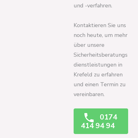
und -verfahren.
Kontaktieren Sie uns
noch heute, um mehr
über unsere
Sicherheitsberatungs
dienstleistungen in
Krefeld zu erfahren
und einen Termin zu
vereinbaren.
0174
414 94 94