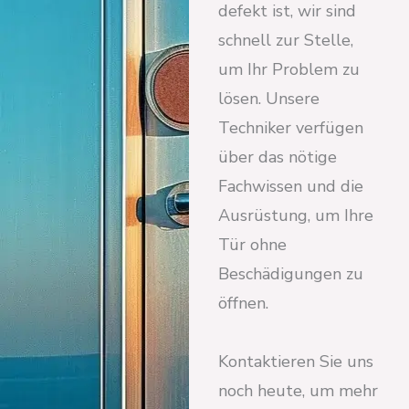
defekt ist, wir sind
schnell zur Stelle,
um Ihr Problem zu
lösen. Unsere
Techniker verfügen
über das nötige
Fachwissen und die
Ausrüstung, um Ihre
Tür ohne
Beschädigungen zu
öffnen.
Kontaktieren Sie uns
noch heute, um mehr