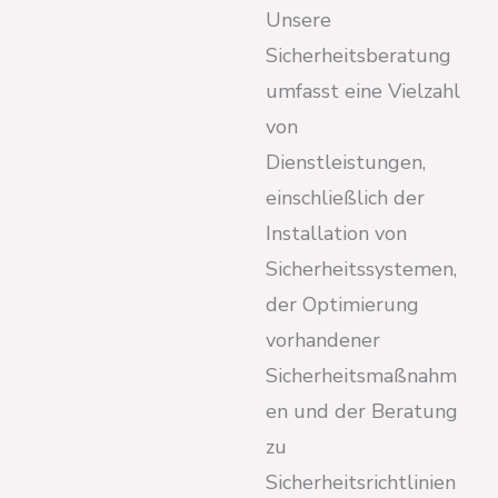
Unsere
Sicherheitsberatung
umfasst eine Vielzahl
von
Dienstleistungen,
einschließlich der
Installation von
Sicherheitssystemen,
der Optimierung
vorhandener
Sicherheitsmaßnahm
en und der Beratung
zu
Sicherheitsrichtlinien