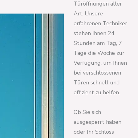
Türöffnungen aller
Art. Unsere
erfahrenen Techniker
stehen Ihnen 24
Stunden am Tag, 7
Tage die Woche zur
Verfügung, um Ihnen
bei verschlossenen
Türen schnell und
effizient zu helfen.
Ob Sie sich
ausgesperrt haben
oder Ihr Schloss