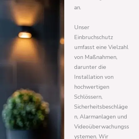
an.
Unser
Einbruchschutz
umfasst eine Vielzahl
von Maßnahmen,
darunter die
Installation von
hochwertigen
Schlössern,
Sicherheitsbeschläge
n, Alarmanlagen und
Videoüberwachungss
ystemen. Wir