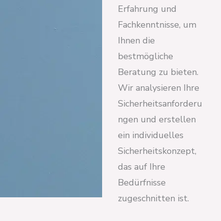
Erfahrung und
Fachkenntnisse, um
Ihnen die
bestmögliche
Beratung zu bieten.
Wir analysieren Ihre
Sicherheitsanforderu
ngen und erstellen
ein individuelles
Sicherheitskonzept,
das auf Ihre
Bedürfnisse
zugeschnitten ist.