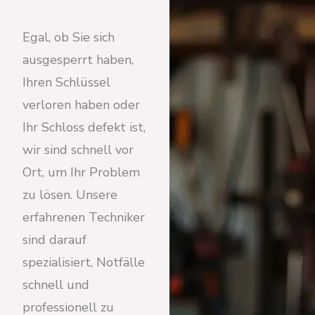
Egal, ob Sie sich
ausgesperrt haben,
Ihren Schlüssel
verloren haben oder
Ihr Schloss defekt ist,
wir sind schnell vor
Ort, um Ihr Problem
zu lösen. Unsere
erfahrenen Techniker
sind darauf
spezialisiert, Notfälle
schnell und
professionell zu