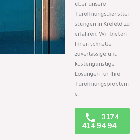
über unsere
Türöffnungsdienstlei
stungen in Krefeld zu
erfahren. Wir bieten
Ihnen schnelle,
zuverlässige und
kostengünstige
Lösungen für Ihre
Türöffnungsproblem
e.
0174
414 94 94