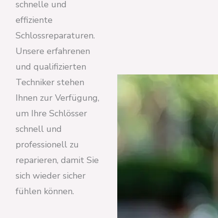
schnelle und
effiziente
Schlossreparaturen.
Unsere erfahrenen
und qualifizierten
Techniker stehen
Ihnen zur Verfügung,
um Ihre Schlösser
schnell und
professionell zu
reparieren, damit Sie
sich wieder sicher
fühlen können.