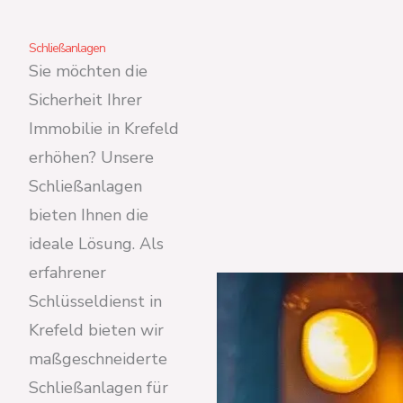
Schließanlagen
Sie möchten die
Sicherheit Ihrer
Immobilie in Krefeld
erhöhen? Unsere
Schließanlagen
bieten Ihnen die
ideale Lösung. Als
erfahrener
Schlüsseldienst in
Krefeld bieten wir
maßgeschneiderte
Schließanlagen für