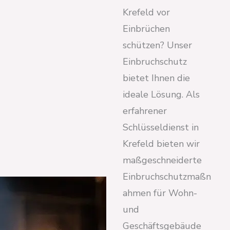
Krefeld vor
Einbrüchen
schützen? Unser
Einbruchschutz
bietet Ihnen die
ideale Lösung. Als
erfahrener
Schlüsseldienst in
Krefeld bieten wir
maßgeschneiderte
Einbruchschutzmaßn
ahmen für Wohn-
und
Geschäftsgebäude