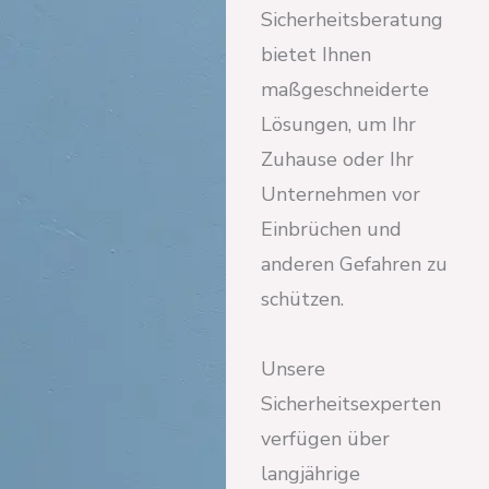
Sicherheitsberatung
bietet Ihnen
maßgeschneiderte
Lösungen, um Ihr
Zuhause oder Ihr
Unternehmen vor
Einbrüchen und
anderen Gefahren zu
schützen.
Unsere
Sicherheitsexperten
verfügen über
langjährige