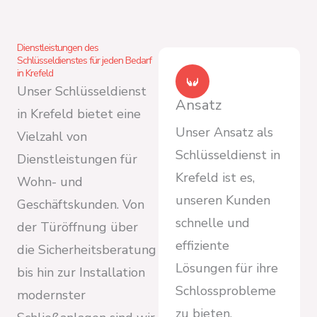
Dienstleistungen des
Schlüsseldienstes für jeden Bedarf
in Krefeld
Unser Schlüsseldienst
Ansatz
in Krefeld bietet eine
Unser Ansatz als
Vielzahl von
Schlüsseldienst in
Dienstleistungen für
Krefeld ist es,
Wohn- und
unseren Kunden
Geschäftskunden. Von
schnelle und
der Türöffnung über
effiziente
die Sicherheitsberatung
Lösungen für ihre
bis hin zur Installation
Schlossprobleme
modernster
zu bieten.