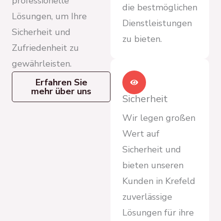
professionelle
die bestmöglichen
Lösungen, um Ihre
Dienstleistungen
Sicherheit und
zu bieten.
Zufriedenheit zu
gewährleisten.
Erfahren Sie
mehr über uns
Sicherheit
Wir legen großen
Wert auf
Sicherheit und
bieten unseren
Kunden in Krefeld
zuverlässige
Lösungen für ihre