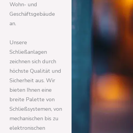
Wohn- und
Geschäftsgebäude
an.
Unsere
Schließanlagen
zeichnen sich durch
höchste Qualität und
Sicherheit aus. Wir
bieten Ihnen eine
breite Palette von
Schließsystemen, von
mechanischen bis zu
elektronischen