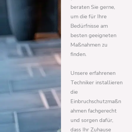
beraten Sie gerne,
um die für Ihre
Bedürfnisse am
besten geeigneten
Maßnahmen zu
finden.
Unsere erfahrenen
Techniker installieren
die
Einbruchschutzmaßn
ahmen fachgerecht
und sorgen dafür,
dass Ihr Zuhause