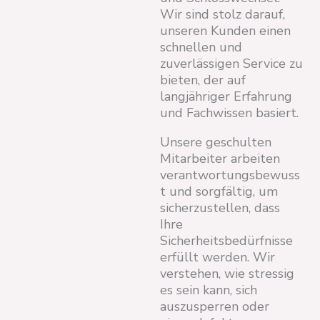
Wir sind stolz darauf,
unseren Kunden einen
schnellen und
zuverlässigen Service zu
bieten, der auf
langjähriger Erfahrung
und Fachwissen basiert.
Unsere geschulten
Mitarbeiter arbeiten
verantwortungsbewuss
t und sorgfältig, um
sicherzustellen, dass
Ihre
Sicherheitsbedürfnisse
erfüllt werden. Wir
verstehen, wie stressig
es sein kann, sich
auszusperren oder