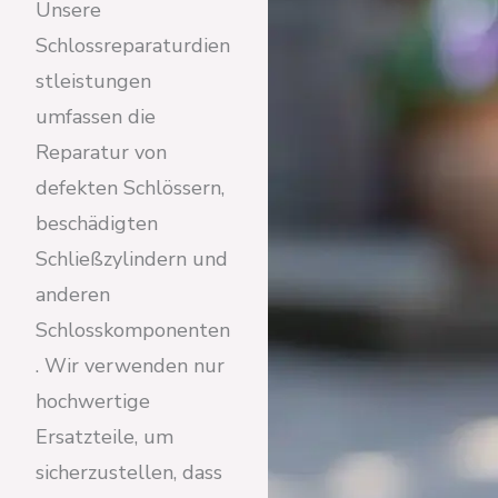
Unsere
Schlossreparaturdien
stleistungen
umfassen die
Reparatur von
defekten Schlössern,
beschädigten
Schließzylindern und
anderen
Schlosskomponenten
. Wir verwenden nur
hochwertige
Ersatzteile, um
sicherzustellen, dass