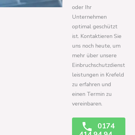
oder Ihr
Unternehmen
optimal geschützt
ist. Kontaktieren Sie
uns noch heute, um
mehr über unsere
Einbruchschutzdienst
leistungen in Krefeld
zu erfahren und
einen Termin zu
vereinbaren.
0174
414 94 94