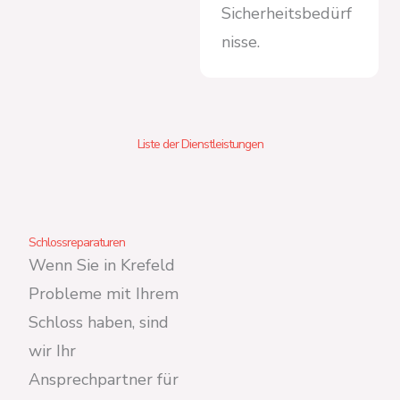
Sicherheitsbedürf
nisse.
Liste der Dienstleistungen
Schlossreparaturen
Wenn Sie in Krefeld
Probleme mit Ihrem
Schloss haben, sind
wir Ihr
Ansprechpartner für