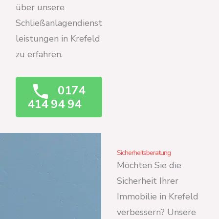
über unsere
Schließanlagendienst
leistungen in Krefeld
zu erfahren.
0174
414 94 94
Sicherheitsberatung
Möchten Sie die
Sicherheit Ihrer
Immobilie in Krefeld
verbessern? Unsere