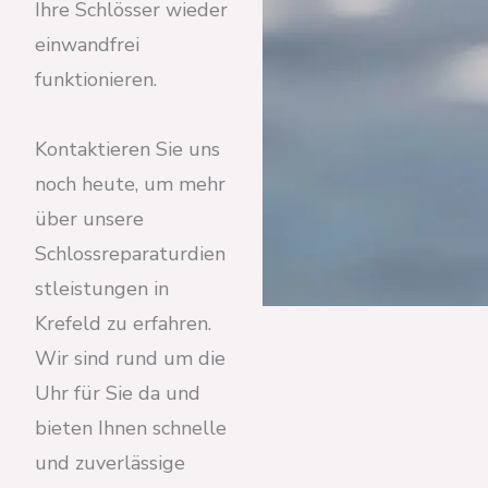
Ihre Schlösser wieder
einwandfrei
funktionieren.
Kontaktieren Sie uns
noch heute, um mehr
über unsere
Schlossreparaturdien
stleistungen in
Krefeld zu erfahren.
Wir sind rund um die
Uhr für Sie da und
bieten Ihnen schnelle
und zuverlässige