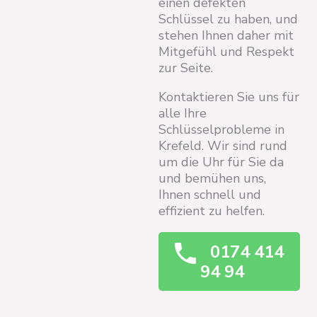
einen defekten
Schlüssel zu haben, und
stehen Ihnen daher mit
Mitgefühl und Respekt
zur Seite.
Kontaktieren Sie uns für
alle Ihre
Schlüsselprobleme in
Krefeld. Wir sind rund
um die Uhr für Sie da
und bemühen uns,
Ihnen schnell und
effizient zu helfen.
0174 414
94 94