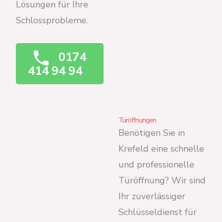
Lösungen für Ihre
Schlossprobleme.
0174
414 94 94
Türöffnungen
Benötigen Sie in
Krefeld eine schnelle
und professionelle
Türöffnung? Wir sind
Ihr zuverlässiger
Schlüsseldienst für